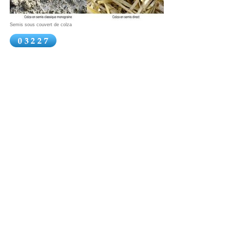
Semis sous couvert de colza