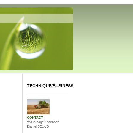
TECHNIQUE/BUSINESS
CONTACT
Voir la page Facebook
Djamel BELAID