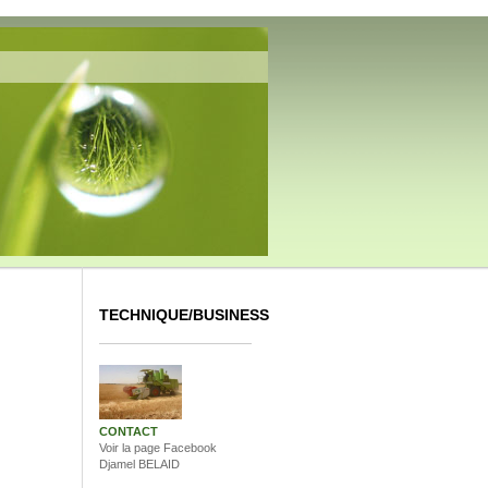
TECHNIQUE/BUSINESS
CONTACT
Voir la page Facebook
Djamel BELAID