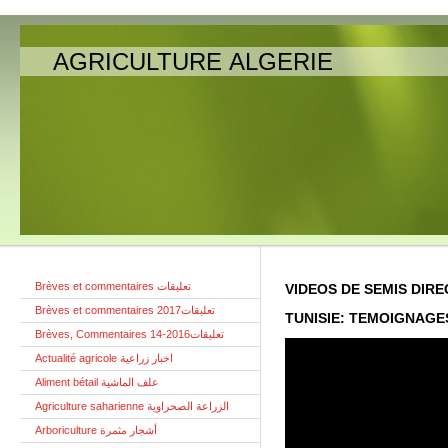
AGRICULTURE ALGERIE
Brèves et commentaires تعليقات
VIDEOS DE SEMIS DIRE
Brèves et commentaires تعليقات2017
TUNISIE: TEMOIGNAGE
Brèves, Commentaires تعليقات2016-14
Actualité agricole اخبار زراعية
Aliment bétail علف الماشية
Agriculture saharienne الزراعة الصحراوية
Arboriculture أشجار مثمرة