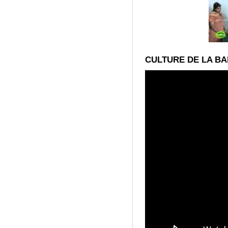
CULTURE DE LA BA