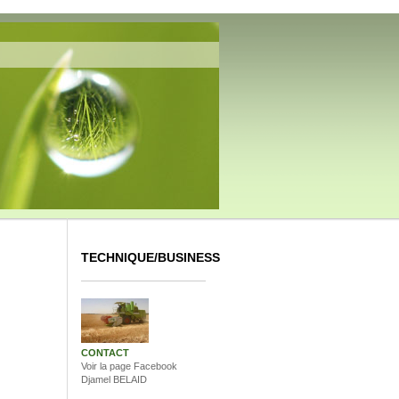
TECHNIQUE/BUSINESS
CONTACT
Voir la page Facebook
Djamel BELAID