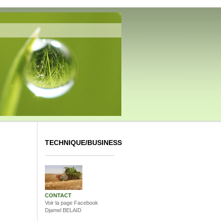
TECHNIQUE/BUSINESS
CONTACT
Voir la page Facebook
Djamel BELAID