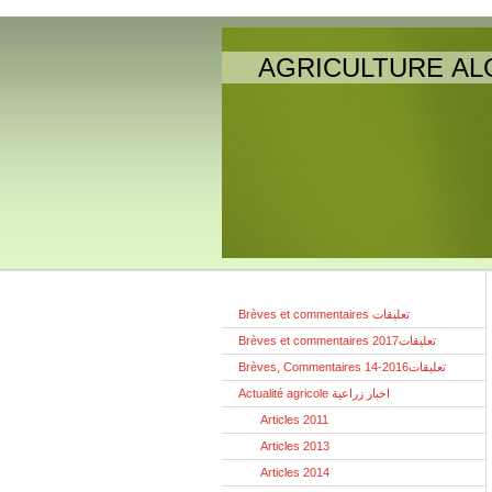
AGRICULTURE AL
Brèves et commentaires تعليقات
Brèves et commentaires تعليقات2017
Brèves, Commentaires تعليقات2016-14
Actualité agricole اخبار زراعية
Articles 2011
Articles 2013
Articles 2014