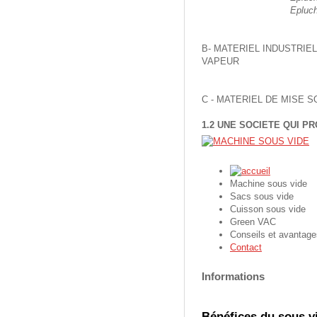
Epluc
B- MATERIEL INDUSTRIE
VAPEUR
C - MATERIEL DE MISE 
1.2 UNE SOCIETE QUI P
Machine sous vide
Sacs sous vide
Cuisson sous vide
Green VAC
Conseils et avantage
Contact
Informations
Bénéfices du sous vi