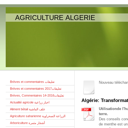
AGRICULTURE ALGERIE
Brèves et commentaires تعليقات
Nouveau téléchar
Brèves et commentaires تعليقات2017
Brèves, Commentaires تعليقات2016-14
Algérie: Transforma
Actualité agricole اخبار زراعية
Utilisationde l'
Aliment bétail علف الماشية
terre.
Agriculture saharienne الزراعة الصحراوية
Des conseils conc
Arboriculture أشجار مثمرة
de menthe est un