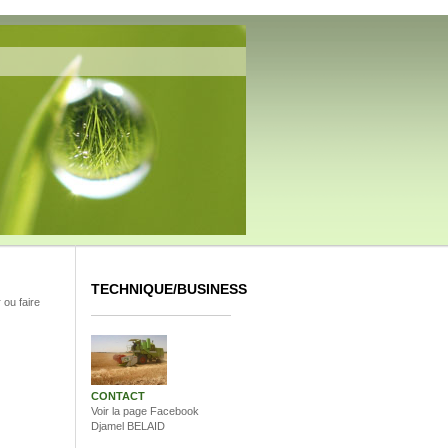
TECHNIQUE/BUSINESS
 ou faire
CONTACT
Voir la page Facebook
Djamel BELAID